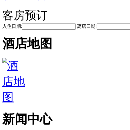
客房预订
入住日期:
离店日期:
酒店地图
新闻中心