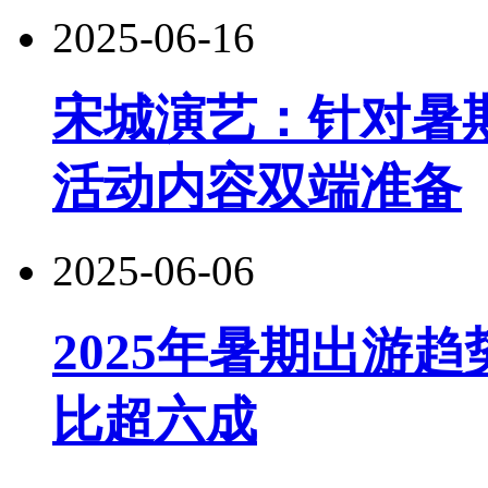
2025-06-16
宋城演艺：针对暑
活动内容双端准备
2025-06-06
2025年暑期出游
比超六成