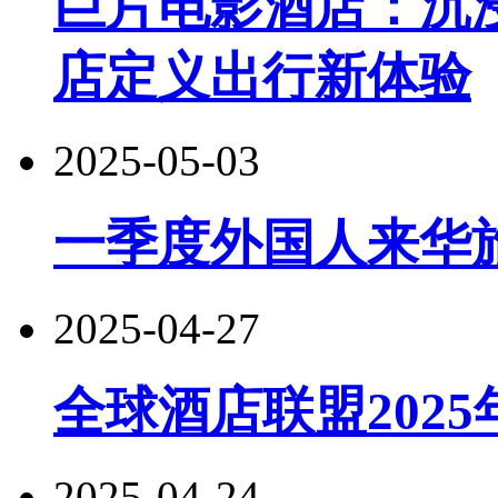
巨片电影酒店：‌
店定义出行新体验
2025-05-03
一季度外国人来华
2025-04-27
全球酒店联盟2025
2025-04-24