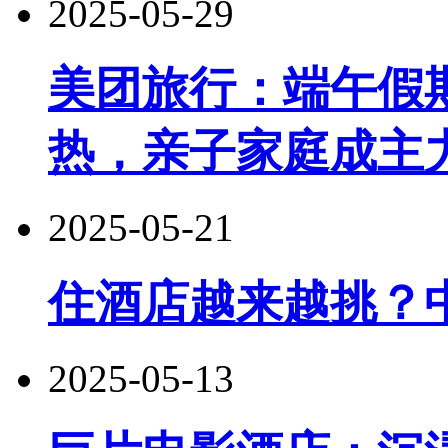
2025-05-29
美团旅行：端午假
热，亲子家庭成主
2025-05-21
住酒店越来越挑？
2025-05-13