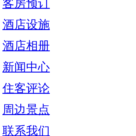
客房预订
酒店设施
酒店相册
新闻中心
住客评论
周边景点
联系我们