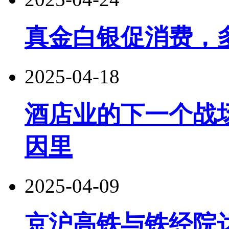
真金白银促消费，
2025-04-18
酒店业的下一个战
因里
2025-04-09
京沪高铁与铁经院