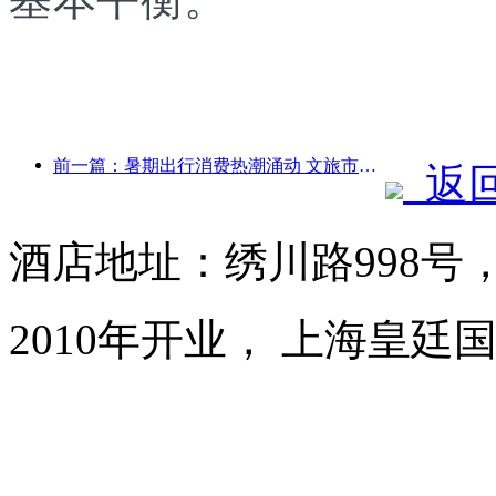
前一篇：暑期出行消费热潮涌动 文旅市场创新升级
返
酒店地址：绣川路998号
2010年开业， 上海皇