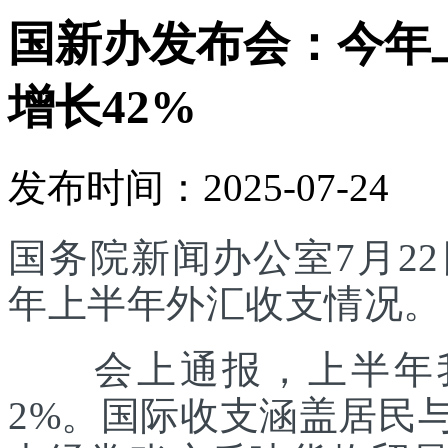
国新办发布会：今年
增长42%
发布时间：2025-07-24
国务院新闻办公室7月22
年上半年外汇收支情况。
会上通报，上半年我
2%。国际收支涵盖居民