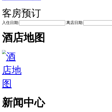
客房预订
入住日期:
离店日期:
酒店地图
新闻中心