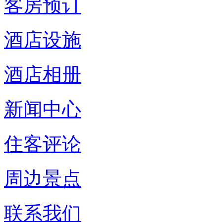
客房预订
酒店设施
酒店相册
新闻中心
住客评论
周边景点
联系我们