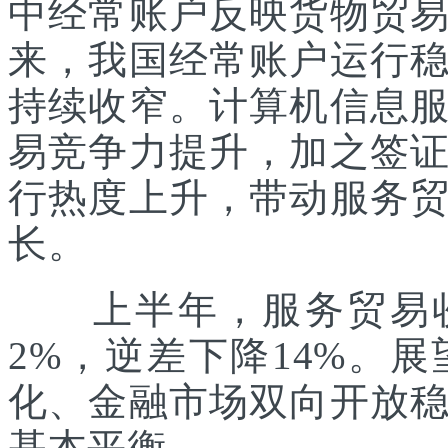
中经常账户反映货物贸
来，我国经常账户运行
持续收窄。计算机信息
易竞争力提升，加之签
行热度上升，带动服务
长。
上半年，服务贸易收入
2%，逆差下降14%。
化、金融市场双向开放
基本平衡。