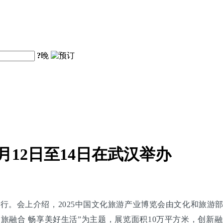
?
晚
月12日至14日在武汉举办
汉举行。会上介绍，2025中国文化旅游产业博览会由文化和旅
文旅融合 畅享美好生活”为主题，展览面积10万平方米，创新融