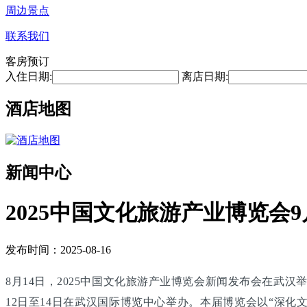
周边景点
联系我们
客房预订
入住日期:
离店日期:
酒店地图
新闻中心
2025中国文化旅游产业博览会9
发布时间：2025-08-16
8月14日，2025中国文化旅游产业博览会新闻发布会在武
12日至14日在武汉国际博览中心举办。本届博览会以“深化