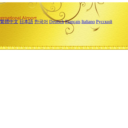
繁體中文
日本語
한국어
Deutsch
Français
Italiano
Русский