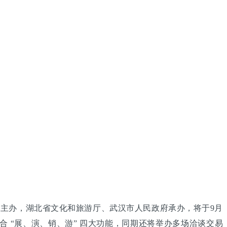
游部主办，湖北省文化和旅游厅、武汉市人民政府承办，将于9月
合 “展、演、销、游” 四大功能，同期还将举办多场洽谈交易