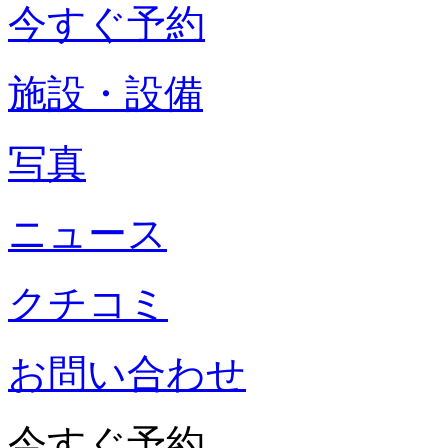
今すぐ予約
施設・設備
写真
ニュース
クチコミ
お問い合わせ
今すぐ予約