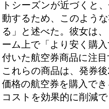
トシーズンが近づくと、
動するため、このような
る」と述べた。彼女は、
ーム上で「より安く購入
付いた航空券商品に注目
これらの商品は、発券後
価格の航空券を購入でき
コストを効果的に削減で