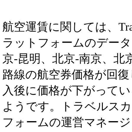
航空運賃に関しては、Tra
ラットフォームのデータ
京-昆明、北京-南京、北
路線の航空券価格が回復
入後に価格が下がってい
ようです。トラベルスカ
フォームの運営マネージ