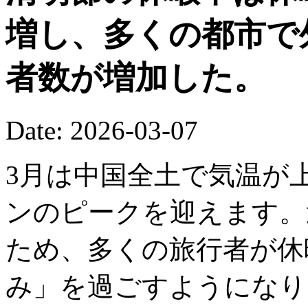
増し、多くの都市で
者数が増加した。
Date: 2026-03-07
3月は中国全土で気温が
ンのピークを迎えます。
ため、多くの旅行者が休
み」を過ごすようになり