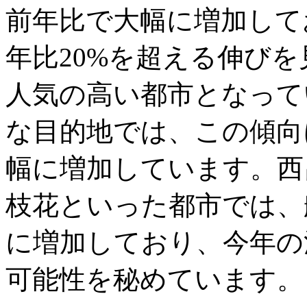
前年比で大幅に増加して
年比20%を超える伸び
人気の高い都市となって
な目的地では、この傾向
幅に増加しています。西
枝花といった都市では、
に増加しており、今年の
可能性を秘めています。