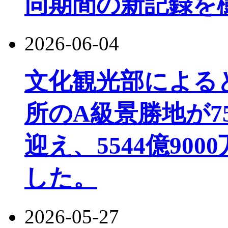
同期間の新記録を
2026-06-04
文化観光部によると、
所のA級景勝地が7
迎え、5544億90
した。
2026-05-27