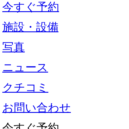
今すぐ予約
施設・設備
写真
ニュース
クチコミ
お問い合わせ
今すぐ予約