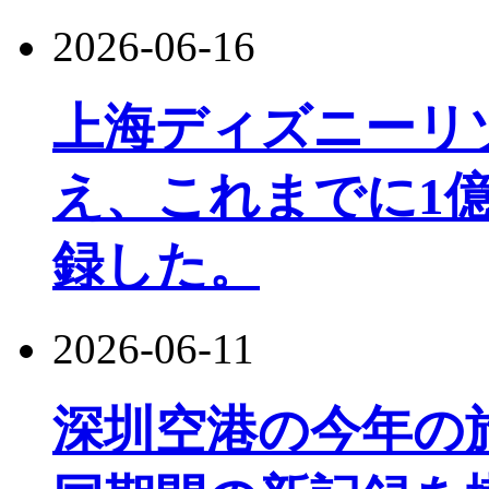
2026-06-16
上海ディズニーリ
え、これまでに1
録した。
2026-06-11
深圳空港の今年の旅