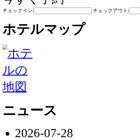
チェックイン:
チェックアウト:
ホテルマップ
ニュース
2026-07-28