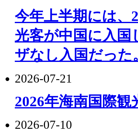
今年上半期には、22
光客が中国に入国し
ザなし入国だった
2026-07-21
2026年海南国際
2026-07-10