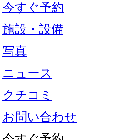
今すぐ予約
施設・設備
写真
ニュース
クチコミ
お問い合わせ
今すぐ予約