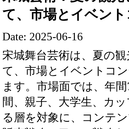
て、市場とイベント
Date: 2025-06-16
宋城舞台芸術は、夏の観
て、市場とイベントコン
ます。市場面では、年間
間、親子、大学生、カッ
る層を対象に、コンテン