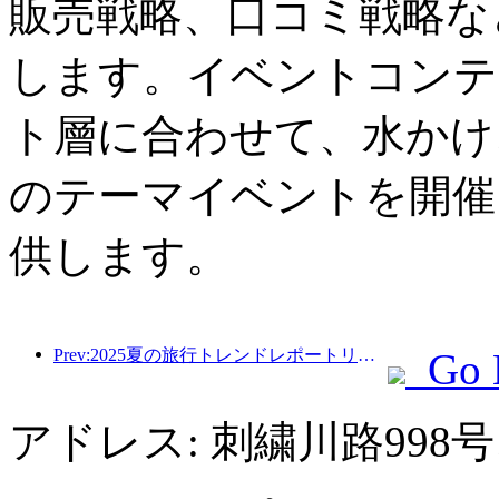
販売戦略、口コミ戦略な
します。イベントコンテ
ト層に合わせて、水かけ
のテーマイベントを開催
供します。
Prev:2025夏の旅行トレンドレポートリリース：親子の顧客ベースは60％以上を占めています
Go 
アドレス: 刺繍川路998