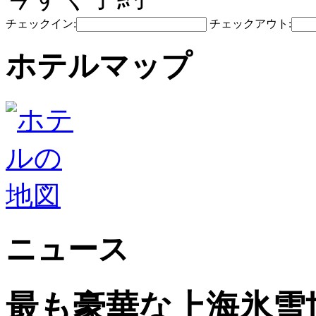
チェックイン:
チェックアウト:
ホテルマップ
ニュース
最も豪華な上海氷雪