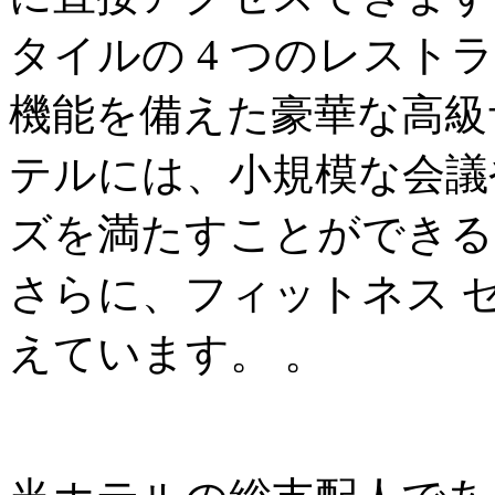
タイルの 4 つのレス
機能を備えた豪華な高級
テルには、小規模な会議
ズを満たすことができる 
さらに、フィットネス 
えています。 。