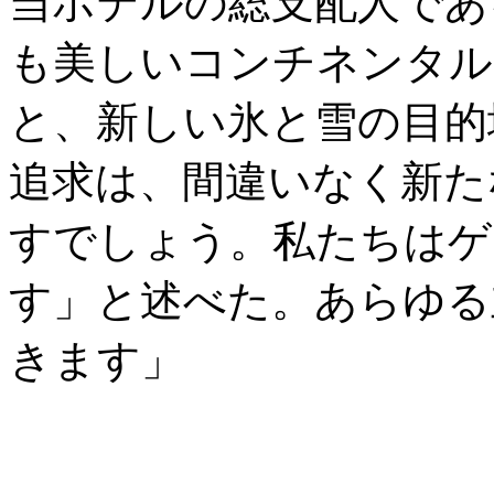
当ホテルの総支配人であ
も美しいコンチネンタル
と、新しい氷と雪の目的
追求は、間違いなく新た
すでしょう。私たちはゲ
す」と述べた。あらゆる
きます」