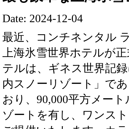
Date: 2024-12-04
最近、コンチネンタル 
上海氷雪世界ホテルが正
テルは、ギネス世界記録
内スノーリゾート」であ
おり、90,000平方メ
ゾートを有し、ワンスト