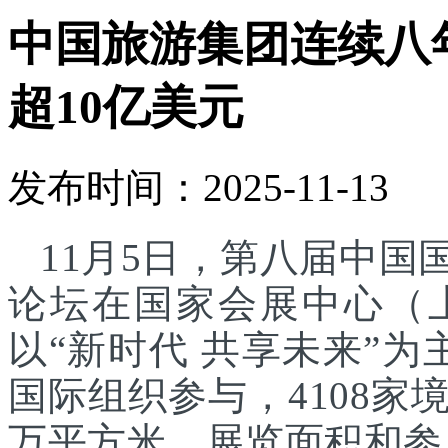
中国旅游集团连续八
超10亿美元
发布时间：2025-11-13
11月5日，第八届中
论坛在国家会展中心（
以“新时代 共享未来”为
国际组织参与，4108家
万平方米，展览面积和参