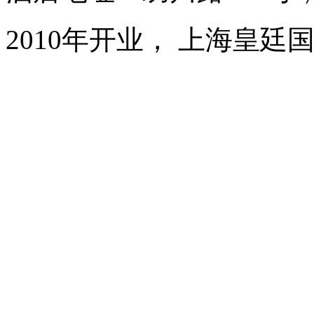
2010年开业， 上海皇