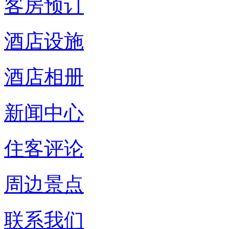
客房预订
酒店设施
酒店相册
新闻中心
住客评论
周边景点
联系我们