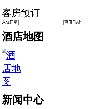
客房预订
入住日期:
离店日期:
酒店地图
新闻中心