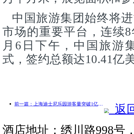
中国旅游集团始终将进
市场的重要平台，连续8
月6日下午，中国旅游
式，签约总额达10.41亿
前一篇：上海迪士尼乐园游客量突破1亿人次 将扩建第四座主题酒店
返
酒店地址：绣川路998号