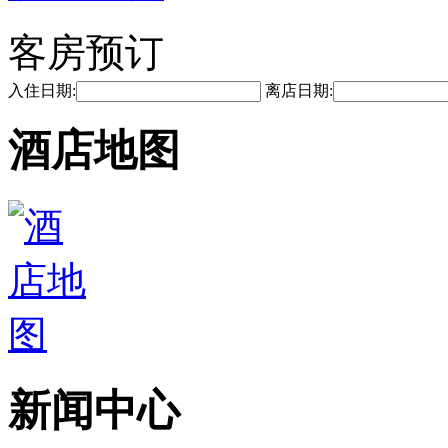
客房预订
入住日期:
离店日期:
酒店地图
新闻中心