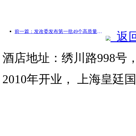
前一篇：发改委发布第一批49个高质量户外运动目的地名单
返
酒店地址：绣川路998号
2010年开业， 上海皇