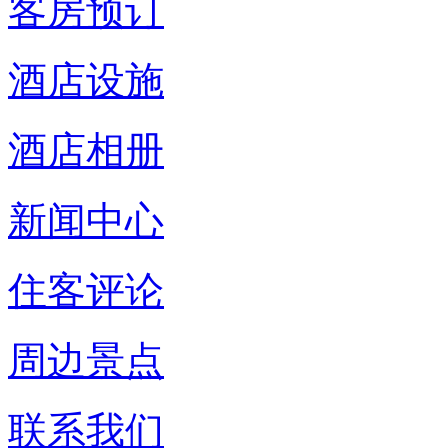
客房预订
酒店设施
酒店相册
新闻中心
住客评论
周边景点
联系我们