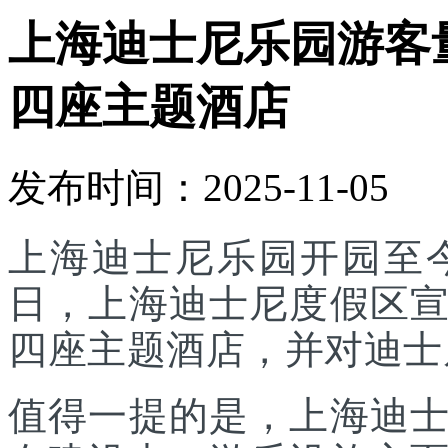
上海迪士尼乐园游客
四座主题酒店
发布时间：2025-11-05
上海迪士尼乐园开园至今
日，上海迪士尼度假区
四座主题酒店，并对迪士
值得一提的是，上海迪