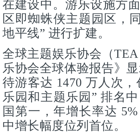
在建设中。游乐设施方
区即蜘蛛侠主题园区，同
地平线” 进行扩建。
全球主题娱乐协会（TEA
乐协会全球体验报告》显示
待游客达 1470 万人次，
乐园和主题乐园” 排名
国第一，年增长率达 5
中增长幅度位列首位。