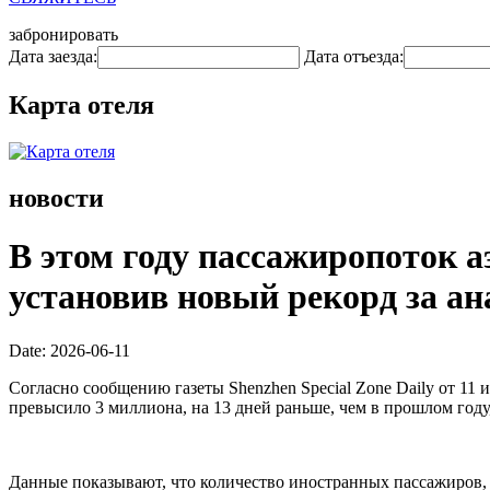
забронировать
Дата заезда:
Дата отъезда:
Карта отеля
новости
В этом году пассажиропоток 
установив новый рекорд за а
Date: 2026-06-11
Согласно сообщению газеты Shenzhen Special Zone Daily от 1
превысило 3 миллиона, на 13 дней раньше, чем в прошлом году,
Данные показывают, что количество иностранных пассажиров, 