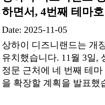
하면서, 4번째 테마
Date: 2025-11-05
상하이 디즈니랜드는 개장
유치했습니다. 11월 3일
정문 근처에 네 번째 테
을 확장할 계획을 발표했