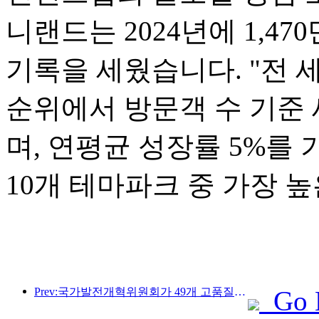
니랜드는 2024년에 1,4
기록을 세웠습니다. "전 세
순위에서 방문객 수 기준 
며, 연평균 성장률 5%를
10개 테마파크 중 가장 
Prev:국가발전개혁위원회가 49개 고품질 야외 스포츠 명소를 첫 번째로 공개했습니다.
Go 