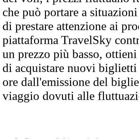
che può portare a situazioni
di prestare attenzione ai prod
piattaforma TravelSky contra
un prezzo più basso, ottien
di acquistare nuovi bigliett
ore dall'emissione del biglie
viaggio dovuti alle fluttuazi