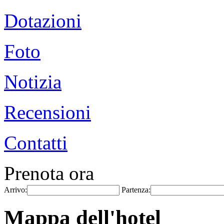
Dotazioni
Foto
Notizia
Recensioni
Contatti
Prenota ora
Arrivo:
Partenza:
Mappa dell'hotel