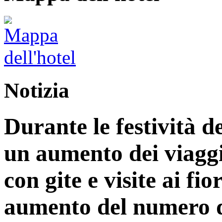
Notizia
Durante le festività d
un aumento dei viaggi
con gite e visite ai fi
aumento del numero di 