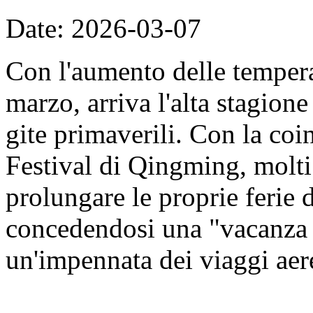
Date: 2026-03-07
Con l'aumento delle tempera
marzo, arriva l'alta stagione 
gite primaverili. Con la coi
Festival di Qingming, molti
prolungare le proprie ferie 
concedendosi una "vacanza 
un'impennata dei viaggi aer