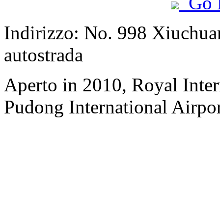
Go 
Indirizzo: No. 998 Xiuchua
autostrada
Aperto in 2010, Royal Inter
Pudong International Airpor