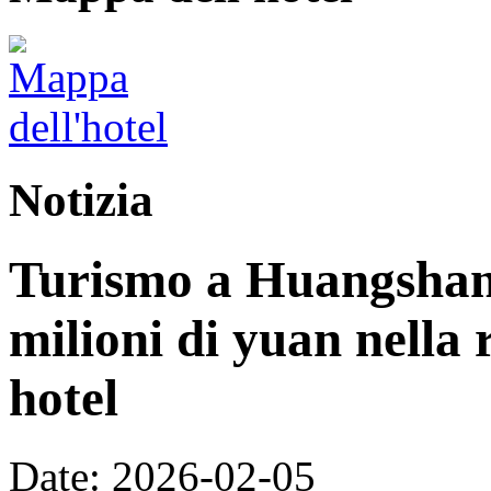
Notizia
Turismo a Huangshan:
milioni di yuan nella 
hotel
Date: 2026-02-05