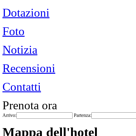
Dotazioni
Foto
Notizia
Recensioni
Contatti
Prenota ora
Arrivo:
Partenza:
Mappa dell'hotel