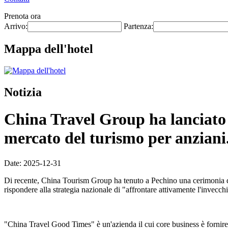
Prenota ora
Arrivo:
Partenza:
Mappa dell'hotel
Notizia
China Travel Group ha lanciato 
mercato del turismo per anziani
Date: 2025-12-31
Di recente, China Tourism Group ha tenuto a Pechino una cerimonia d
rispondere alla strategia nazionale di "affrontare attivamente l'invec
"China Travel Good Times" è un'azienda il cui core business è fornire p