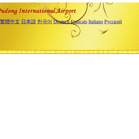
繁體中文
日本語
한국어
Deutsch
Français
Italiano
Русский