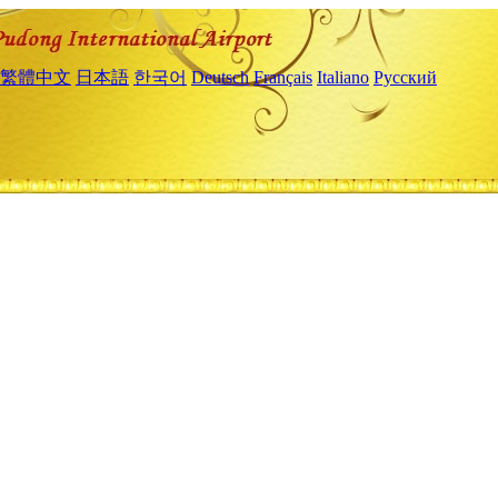
繁體中文
日本語
한국어
Deutsch
Français
Italiano
Русский