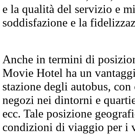
e la qualità del servizio e m
soddisfazione e la fidelizza
Anche in termini di posizio
Movie Hotel ha un vantaggio
stazione degli autobus, con
negozi nei dintorni e quartie
ecc. Tale posizione geograf
condizioni di viaggio per i 