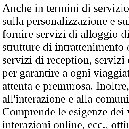
Anche in termini di servizi
sulla personalizzazione e su
fornire servizi di alloggio d
strutture di intrattenimento
servizi di reception, servizi 
per garantire a ogni viaggia
attenta e premurosa. Inoltre,
all'interazione e alla comun
Comprende le esigenze dei v
interazioni online, ecc., ot