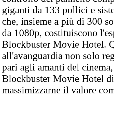
giganti da 133 pollici e s
che, insieme a più di 300 so
da 1080p, costituiscono l'es
Blockbuster Movie Hotel. Qu
all'avanguardia non solo re
pari agli amanti del cinema
Blockbuster Movie Hotel di 
massimizzarne il valore co