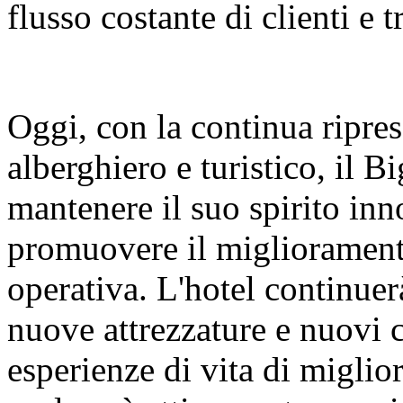
flusso costante di clienti e t
Oggi, con la continua ripres
alberghiero e turistico, il 
mantenere il suo spirito inn
promuovere il miglioramento
operativa. L'hotel continuer
nuove attrezzature e nuovi co
esperienze di vita di miglio