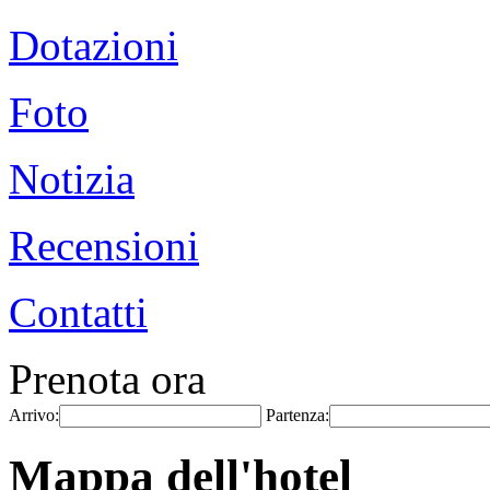
Dotazioni
Foto
Notizia
Recensioni
Contatti
Prenota ora
Arrivo:
Partenza:
Mappa dell'hotel