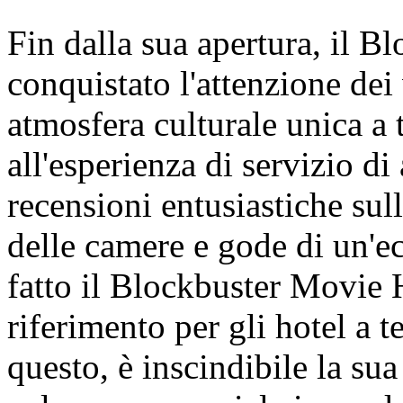
Fin dalla sua apertura, il 
conquistato l'attenzione dei 
atmosfera culturale unica a
all'esperienza di servizio di 
recensioni entusiastiche sul
delle camere e gode di un'e
fatto il Blockbuster Movie 
riferimento per gli hotel a 
questo, è inscindibile la sua