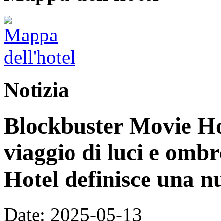
Notizia
Blockbuster Movie Ho
viaggio di luci e omb
Hotel definisce una n
Date: 2025-05-13