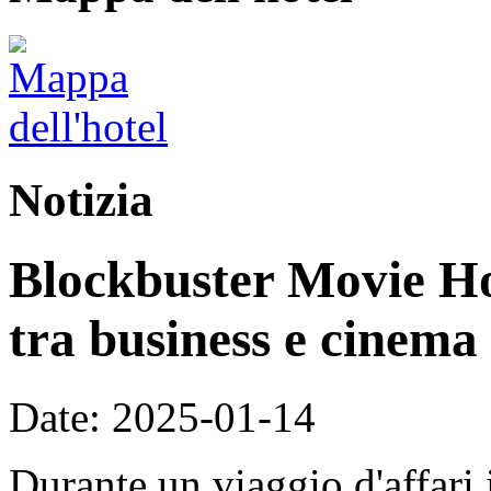
Notizia
Blockbuster Movie Hot
tra business e cinema
Date: 2025-01-14
Durante un viaggio d'affari 