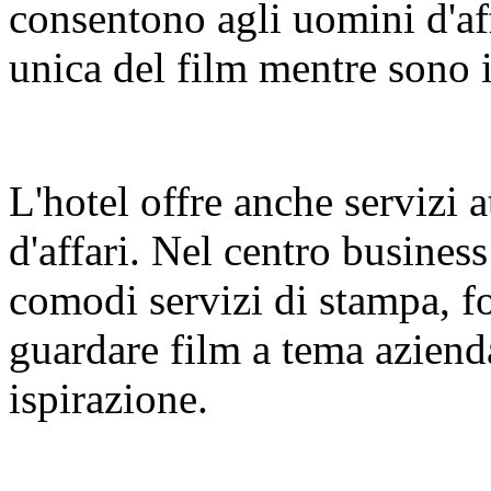
consentono agli uomini d'af
unica del film mentre sono 
L'hotel offre anche servizi a
d'affari. Nel centro business
comodi servizi di stampa, f
guardare film a tema azienda
ispirazione.