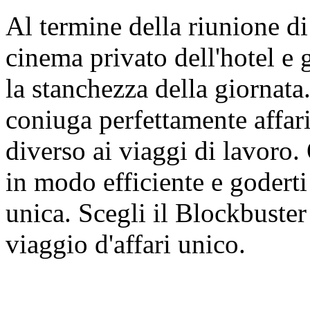
Al termine della riunione di 
cinema privato dell'hotel e 
la stanchezza della giornat
coniuga perfettamente affar
diverso ai viaggi di lavoro.
in modo efficiente e godert
unica. Scegli il Blockbuste
viaggio d'affari unico.