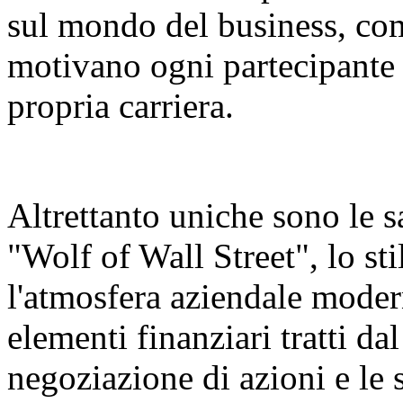
sul mondo del business, come
motivano ogni partecipante
propria carriera.
Altrettanto uniche sono le s
"Wolf of Wall Street", lo st
l'atmosfera aziendale mode
elementi finanziari tratti da
negoziazione di azioni e le s