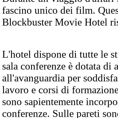
fascino unico dei film. Quest
Blockbuster Movie Hotel ris
L'hotel dispone di tutte le s
sala conferenze è dotata di 
all'avanguardia per soddisfar
lavoro e corsi di formazion
sono sapientemente incorpora
conferenze. Sulle pareti son