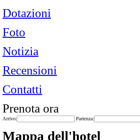
Dotazioni
Foto
Notizia
Recensioni
Contatti
Prenota ora
Arrivo:
Partenza:
Mappa dell'hotel