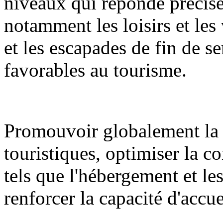
niveaux qui réponde précisé
notamment les loisirs et les 
et les escapades de fin de se
favorables au tourisme.
Promouvoir globalement la 
touristiques, optimiser la c
tels que l'hébergement et l
renforcer la capacité d'accue