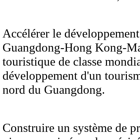
Accélérer le développement 
Guangdong-Hong Kong-Maca
touristique de classe mondi
développement d'un tourisme d
nord du Guangdong.
Construire un système de pro