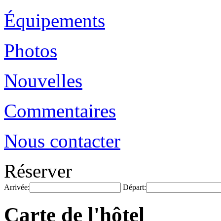
Équipements
Photos
Nouvelles
Commentaires
Nous contacter
Réserver
Arrivée:
Départ:
Carte de l'hôtel