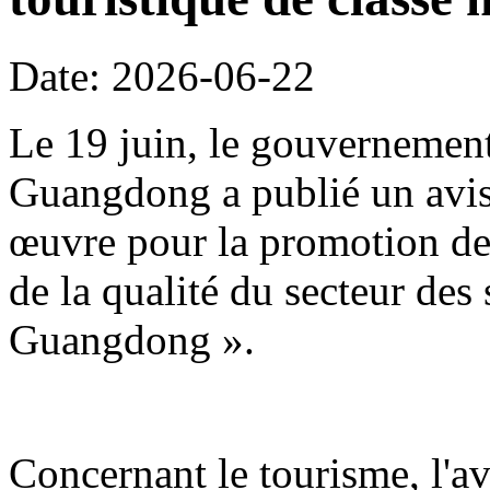
Date: 2026-06-22
Le 19 juin, le gouvernement
Guangdong a publié un avis 
œuvre pour la promotion de 
de la qualité du secteur des
Guangdong ».
Concernant le tourisme, l'avi