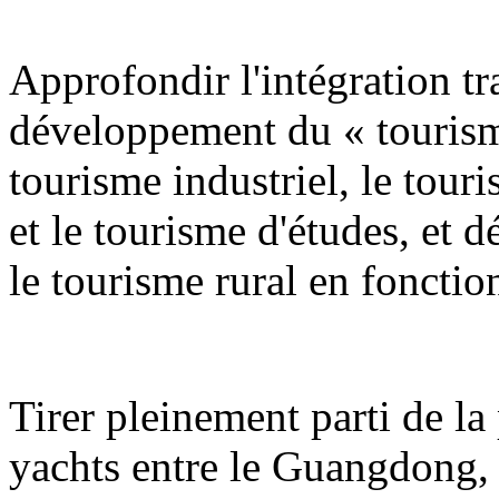
Approfondir l'intégration tra
développement du « tourism
tourisme industriel, le tour
et le tourisme d'études, et 
le tourisme rural en fonction
Tirer pleinement parti de la 
yachts entre le Guangdong