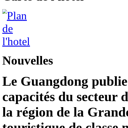
Nouvelles
Le Guangdong publie 
capacités du secteur d
la région de la Grand
touristique de classe 