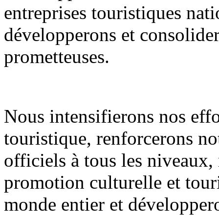
entreprises touristiques nati
développerons et consolidero
prometteuses.
Nous intensifierons nos eff
touristique, renforcerons n
officiels à tous les niveaux
promotion culturelle et tour
monde entier et développero