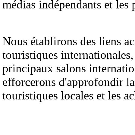
médias indépendants et les 
Nous établirons des liens ac
touristiques internationales
principaux salons internati
efforcerons d'approfondir la
touristiques locales et les 