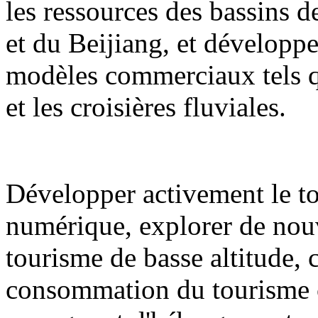
les ressources des bassins de
et du Beijiang, et développ
modèles commerciaux tels qu
et les croisières fluviales.
Développer activement le to
numérique, explorer de nouv
tourisme de basse altitude,
consommation du tourisme cul