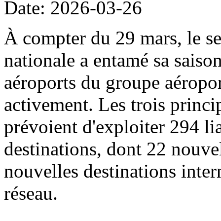
Date: 2026-03-26
À compter du 29 mars, le sec
nationale a entamé sa saison
aéroports du groupe aéropor
activement. Les trois princi
prévoient d'exploiter 294 li
destinations, dont 22 nouvel
nouvelles destinations intern
réseau.