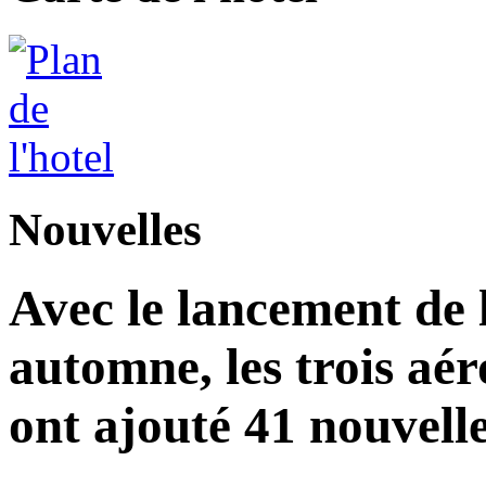
Nouvelles
Avec le lancement de l
automne, les trois aér
ont ajouté 41 nouvelle