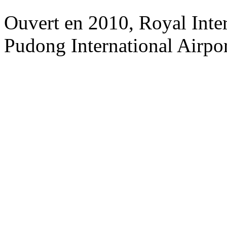
Ouvert en 2010, Royal Inte
Pudong International Airpor