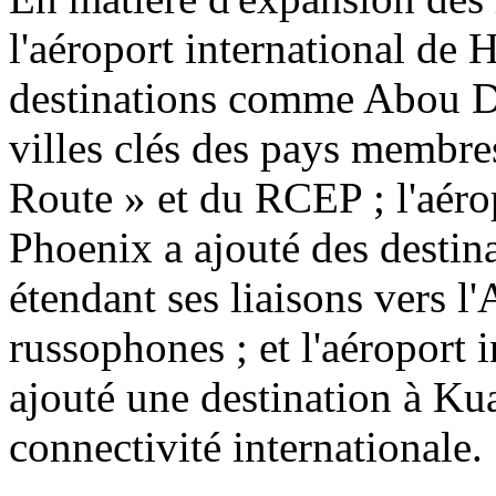
l'aéroport international de 
destinations comme Abou Dh
villes clés des pays membres 
Route » et du RCEP ; l'aéro
Phoenix a ajouté des desti
étendant ses liaisons vers l
russophones ; et l'aéroport 
ajouté une destination à Ku
connectivité internationale.