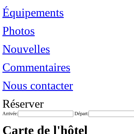
Équipements
Photos
Nouvelles
Commentaires
Nous contacter
Réserver
Arrivée:
Départ:
Carte de l'hôtel