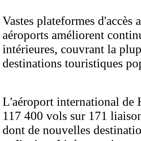
Vastes plateformes d'accès a
aéroports améliorent contin
intérieures, couvrant la plup
destinations touristiques po
L'aéroport international de
117 400 vols sur 171 liaison
dont de nouvelles destinati