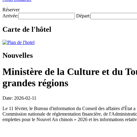
Réserver
Arrivée:
Départ:
Carte de l'hôtel
Nouvelles
Ministère de la Culture et du T
grandes régions
Date: 2026-02-11
Le 11 février, le Bureau d'information du Conseil des affaires d'État
Commission nationale de réglementation financière, de l'Administration 
emplettes pour le Nouvel An chinois » 2026 et les informations relati