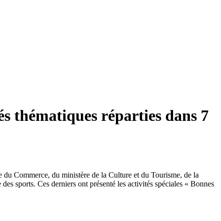
és thématiques réparties dans 7
re du Commerce, du ministère de la Culture et du Tourisme, de la
 des sports. Ces derniers ont présenté les activités spéciales « Bonnes