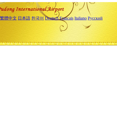
繁體中文
日本語
한국어
Deutsch
Français
Italiano
Русский