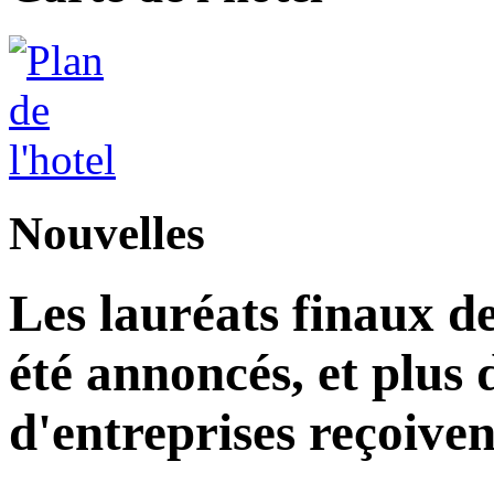
Nouvelles
Les lauréats finaux de
été annoncés, et plus 
d'entreprises reçoiven