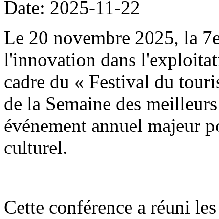
Date: 2025-11-22
Le 20 novembre 2025, la 7
l'innovation dans l'exploitat
cadre du « Festival du tour
de la Semaine des meilleurs 
événement annuel majeur po
culturel.
Cette conférence a réuni les 