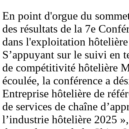
En point d'orgue du sommet
des résultats de la 7e Conf
dans l'exploitation hôtelière
S’appuyant sur le suivi en 
de compétitivité hôtelière 
écoulée, la conférence a dési
Entreprise hôtelière de réfé
de services de chaîne d’app
l’industrie hôtelière 2025 »,