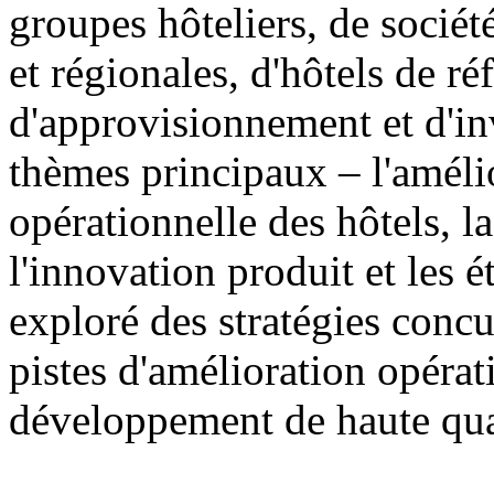
groupes hôteliers, de sociét
et régionales, d'hôtels de ré
d'approvisionnement et d'in
thèmes principaux – l'amélio
opérationnelle des hôtels, 
l'innovation produit et les 
exploré des stratégies concur
pistes d'amélioration opérat
développement de haute qual