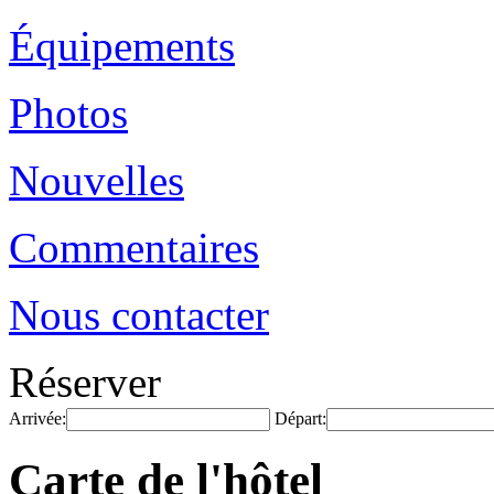
Équipements
Photos
Nouvelles
Commentaires
Nous contacter
Réserver
Arrivée:
Départ:
Carte de l'hôtel