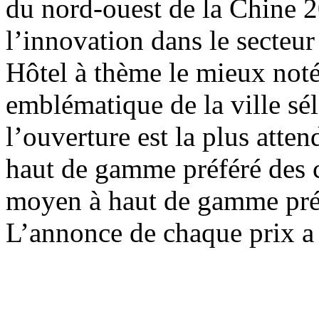
du nord-ouest de la Chine 2
l’innovation dans le secteur
Hôtel à thème le mieux not
emblématique de la ville sé
l’ouverture est la plus att
haut de gamme préféré des 
moyen à haut de gamme pré
L’annonce de chaque prix a