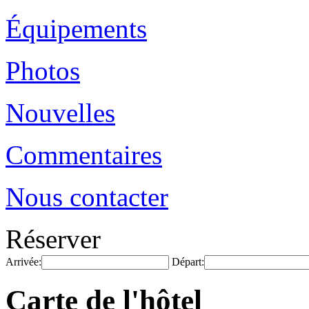
Équipements
Photos
Nouvelles
Commentaires
Nous contacter
Réserver
Arrivée:
Départ:
Carte de l'hôtel