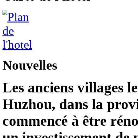
Nouvelles
Les anciens villages l
Huzhou, dans la prov
commencé à être réno
un investissement de 