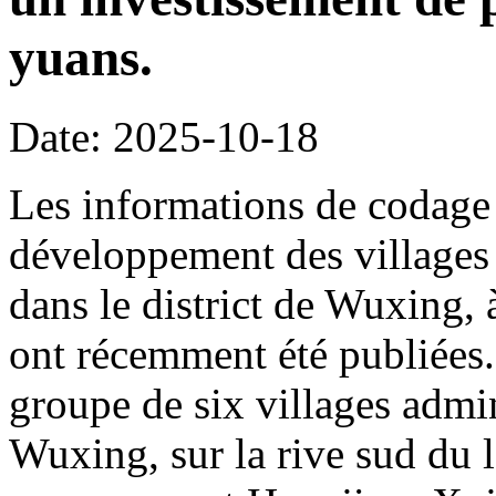
yuans.
Date: 2025-10-18
Les informations de codage 
développement des villages 
dans le district de Wuxing,
ont récemment été publiées. 
groupe de six villages admin
Wuxing, sur la rive sud du l