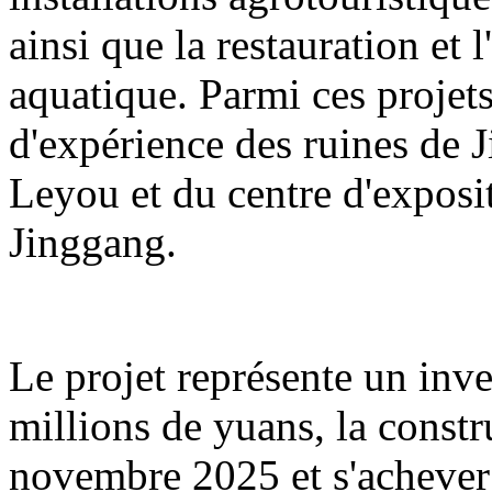
ainsi que la restauration et 
aquatique. Parmi ces projets
d'expérience des ruines de 
Leyou et du centre d'exposit
Jinggang.
Le projet représente un inv
millions de yuans, la const
novembre 2025 et s'acheve