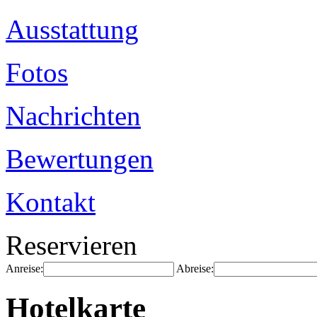
Ausstattung
Fotos
Nachrichten
Bewertungen
Kontakt
Reservieren
Anreise:
Abreise:
Hotelkarte