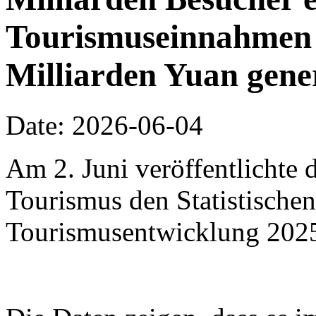
Tourismuseinnahmen 
Milliarden Yuan gene
Date: 2026-06-04
Am 2. Juni veröffentlichte 
Tourismus den Statistischen
Tourismusentwicklung 202