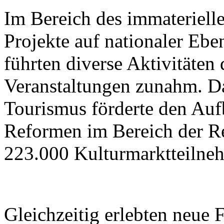
Im Bereich des immateriell
Projekte auf nationaler Ebe
führten diverse Aktivitäten
Veranstaltungen zunahm. Da
Tourismus förderte den Aufb
Reformen im Bereich der R
223.000 Kulturmarktteilne
Gleichzeitig erlebten neue 