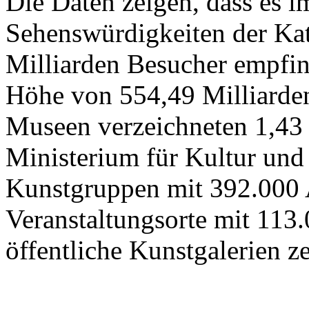
Die Daten zeigen, dass es 
Sehenswürdigkeiten der Kat
Milliarden Besucher empfi
Höhe von 554,49 Milliarden
Museen verzeichneten 1,43
Ministerium für Kultur und
Kunstgruppen mit 392.000 
Veranstaltungsorte mit 113
öffentliche Kunstgalerien z