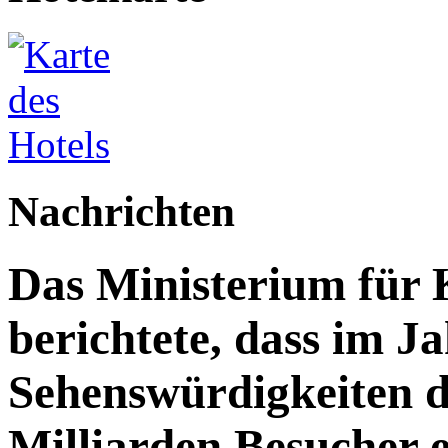
Nachrichten
Das Ministerium für 
berichtete, dass im J
Sehenswürdigkeiten d
Milliarden Besucher