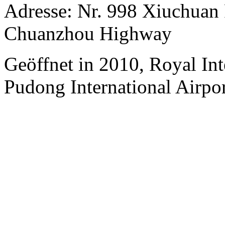
Adresse: Nr. 998 Xiuchuan 
Chuanzhou Highway
Geöffnet in 2010, Royal Int
Pudong International Airpor