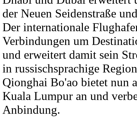
der Neuen Seidenstraße und
Der internationale Flughaf
Verbindungen um Destinati
und erweitert damit sein St
in russischsprachige Region
Qionghai Bo'ao bietet nun a
Kuala Lumpur an und verbess
Anbindung.