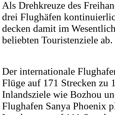
Als Drehkreuze des Freihan
drei Flughäfen kontinuierli
decken damit im Wesentlich
beliebten Touristenziele ab.
Der internationale Flughaf
Flüge auf 171 Strecken zu 1
Inlandsziele wie Bozhou und
Flughafen Sanya Phoenix pl