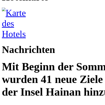
Nachrichten
Mit Beginn der Somme
wurden 41 neue Ziele 
der Insel Hainan hinz