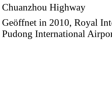
Chuanzhou Highway
Geöffnet in 2010, Royal Int
Pudong International Airpor