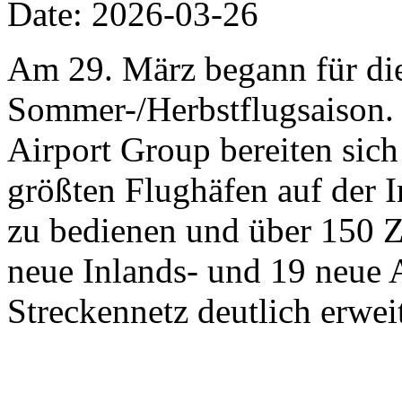
Date: 2026-03-26
Am 29. März begann für die 
Sommer-/Herbstflugsaison. 
Airport Group bereiten sich 
größten Flughäfen auf der 
zu bedienen und über 150 Zi
neue Inlands- und 19 neue 
Streckennetz deutlich erweit