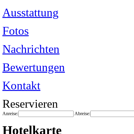
Ausstattung
Fotos
Nachrichten
Bewertungen
Kontakt
Reservieren
Anreise:
Abreise:
Hotelkarte