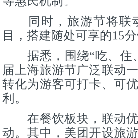
等惠民机制。
同时，旅游节将联动各
目，搭建随处可享的15
据悉，围绕“吃、住、
届上海旅游节广泛联动
转化为游客可打卡、可
利。
在餐饮板块，联动优质
动。其中，美团开设旅