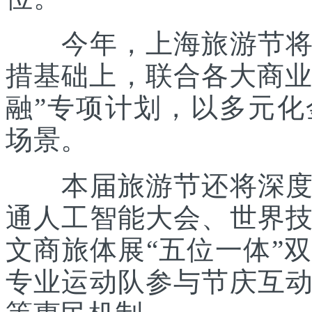
今年，上海旅游节将在
措基础上，联合各大商业
融”专项计划，以多元
场景。
本届旅游节还将深度践
通人工智能大会、世界
文商旅体展“五位一体”
专业运动队参与节庆互