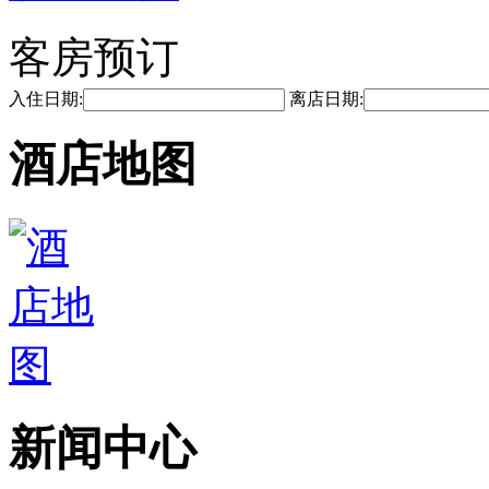
客房预订
入住日期:
离店日期:
酒店地图
新闻中心