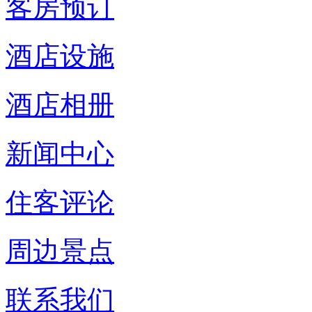
客房预订
酒店设施
酒店相册
新闻中心
住客评论
周边景点
联系我们