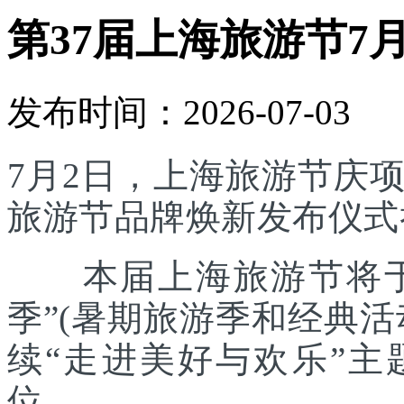
第37届上海旅游节7
发布时间：2026-07-03
7月2日，上海旅游节庆
旅游节品牌焕新发布仪式
本届上海旅游节将于7
季”(暑期旅游季和经典
续“走进美好与欢乐”主
位。