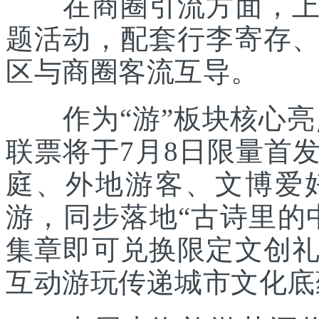
在商圈引流方面，上海
题活动，配套行李寄存
区与商圈客流互导。
作为“游”板块核心亮点
联票将于7月8日限量首
庭、外地游客、文博爱
游，同步落地“古诗里的
集章即可兑换限定文创
互动游玩传递城市文化底