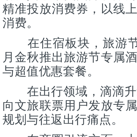
精准投放消费券，以线
消费。
在住宿板块，旅游节联
月金秋推出旅游节专属
与超值优惠套餐。
在出行领域，滴滴升级“
向文旅联票用户发放专
规划与往返出行痛点。