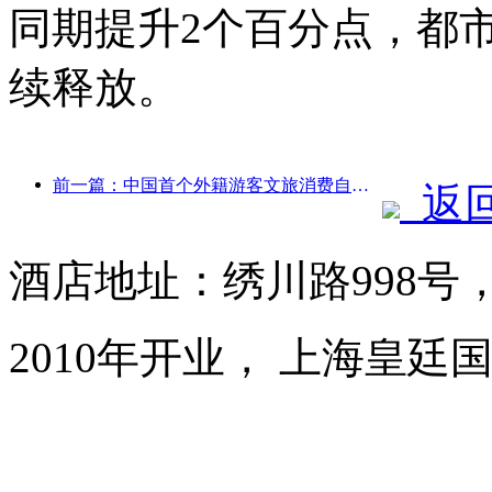
同期提升2个百分点，都
续释放。
前一篇：中国首个外籍游客文旅消费自助系统在沪启动
返
酒店地址：绣川路998号
2010年开业， 上海皇