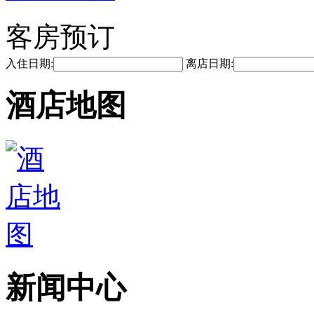
客房预订
入住日期:
离店日期:
酒店地图
新闻中心