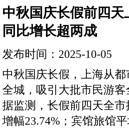
中秋国庆长假前四天上
同比增长超两成
发布时间：2025-10-05
中秋国庆长假，上海从都
全城，吸引大批市民游客
据监测，长假前四天全市接
增幅23.74%；宾馆旅馆