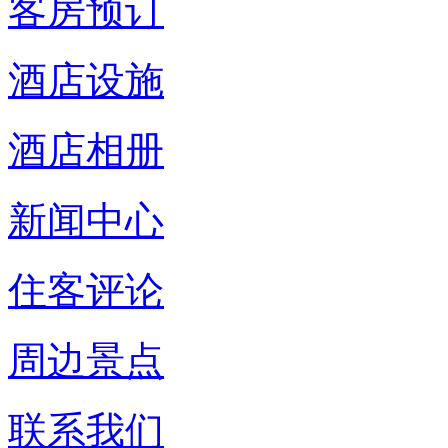
客房预订
酒店设施
酒店相册
新闻中心
住客评论
周边景点
联系我们